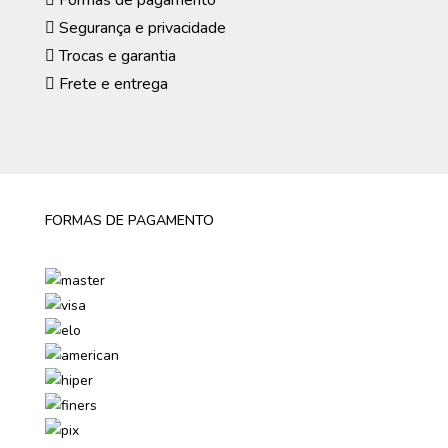
Formas de pagamento
Segurança e privacidade
Trocas e garantia
Frete e entrega
FORMAS DE PAGAMENTO