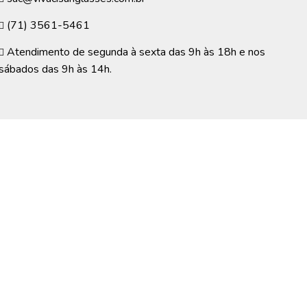
(71) 3561-5461
Atendimento de segunda à sexta das 9h às 18h e nos
sábados das 9h às 14h.