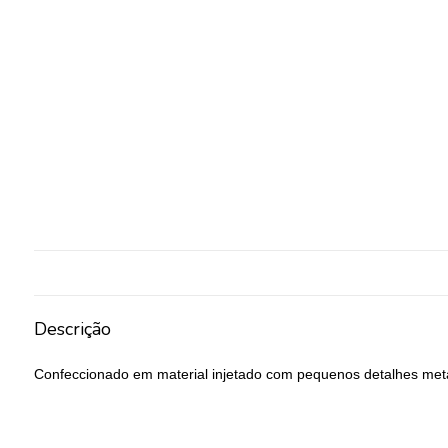
Descrição
Confeccionado em material injetado com pequenos detalhes metál