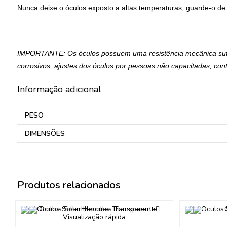
Nunca deixe o óculos exposto a altas temperaturas, guarde-o de 
IMPORTANTE: Os óculos possuem uma resistência mecânica sufici
corrosivos, ajustes dos óculos por pessoas não capacitadas, cont
Informação adicional
PESO
DIMENSÕES
Produtos relacionados
Visualização rápida