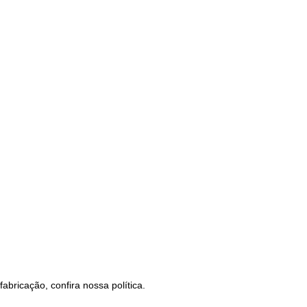
bricação, confira nossa política.