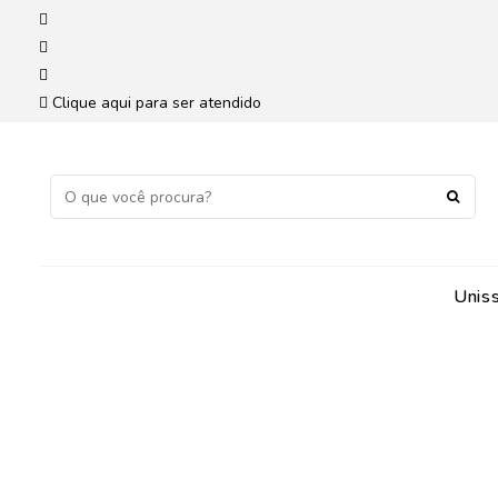
Clique aqui para ser atendido
Unis