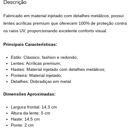
Descrição
Fabricado em material injetado com detalhes metálicos, possui
lentes acrílicas premium que oferecem 100% de proteção contra
os raios UV, proporcionando excelente conforto visual.
Principais Características:
Estilo: Clássico, fashion e redondo;
Lentes: Acrílicas premium;
Hastes: Material injetado com detalhes metálicos;
Ponteira: Material injetado;
Detalhes: Dobradiças em metal.
Dimensões Aproximadas:
Largura frontal: 14,3 cm
Altura da lente: 5 cm
Haste: 14,5 cm
Ponte: 2 cm