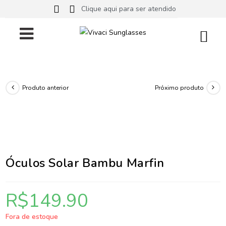
Clique aqui para ser atendido
Produto anterior
Próximo produto
Óculos Solar Bambu Marfin
R$
149.90
Fora de estoque