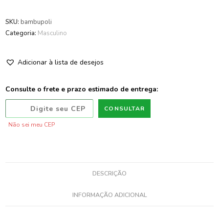
SKU:
bambupoli
Categoria:
Masculino
Adicionar à lista de desejos
Consulte o frete e prazo estimado de entrega:
CONSULTAR
Não sei meu CEP
DESCRIÇÃO
INFORMAÇÃO ADICIONAL