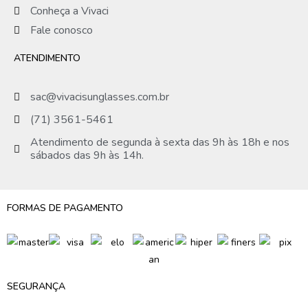
Conheça a Vivaci
Fale conosco
ATENDIMENTO
sac@vivacisunglasses.com.br
(71) 3561-5461
Atendimento de segunda à sexta das 9h às 18h e nos
sábados das 9h às 14h.
FORMAS DE PAGAMENTO
SEGURANÇA