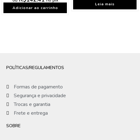
ou
no pix
Leia mais
Adicionar ao carrinho
POLÍTICAS/REGULAMENTOS
Formas de pagamento
Segurança e privacidade
Trocas e garantia
Frete e entrega
SOBRE