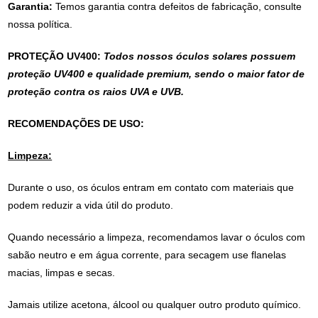
Garantia:
Temos garantia contra defeitos de fabricação, consulte
nossa política.
PROTEÇÃO UV400:
Todos nossos óculos solares possuem
proteção UV400 e qualidade premium, sendo o maior fator de
proteção contra os raios UVA e UVB.
RECOMENDAÇÕES DE USO:
Limpeza:
Durante o uso, os óculos entram em contato com materiais que
podem reduzir a vida útil do produto.
Quando necessário a limpeza, recomendamos lavar o óculos com
sabão neutro e em água corrente, para secagem use flanelas
macias, limpas e secas.
Jamais utilize acetona, álcool ou qualquer outro produto químico.